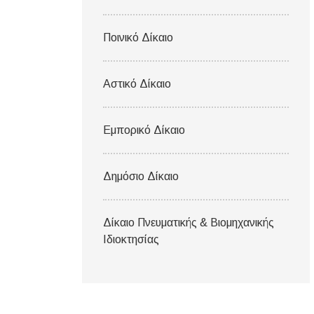
Ποινικό Δίκαιο
Αστικό Δίκαιο
Εμπορικό Δίκαιο
Δημόσιο Δίκαιο
Δίκαιο Πνευματικής & Βιομηχανικής
Ιδιοκτησίας