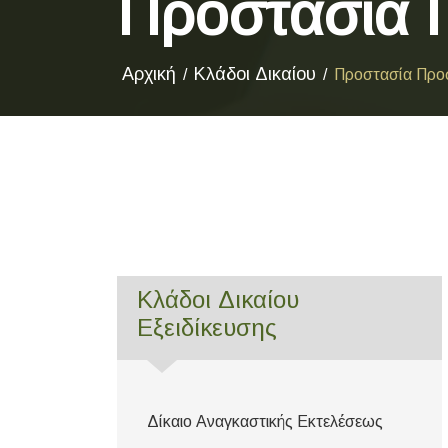
Προστασία 
Αρχική
Κλάδοι Δικαίου
Προστασία Προ
Κλάδοι Δικαίου
Εξειδίκευσης
Δίκαιο Αναγκαστικής Εκτελέσεως