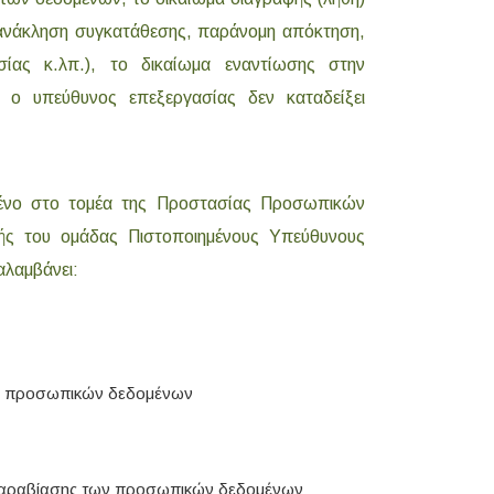
νάκληση συγκατάθεσης, παράνομη απόκτηση,
ίας κ.λπ.), το δικαίωμα εναντίωσης στην
ο υπεύθυνος επεξεργασίας δεν καταδείξει
μένο στο τομέα της Προστασίας Προσωπικών
κής του ομάδας Πιστοποιημένους Υπεύθυνους
λαμβάνει:
ας προσωπικών δεδομένων
 παραβίασης των προσωπικών δεδομένων