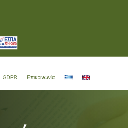
GDPR
Επικοινωνία