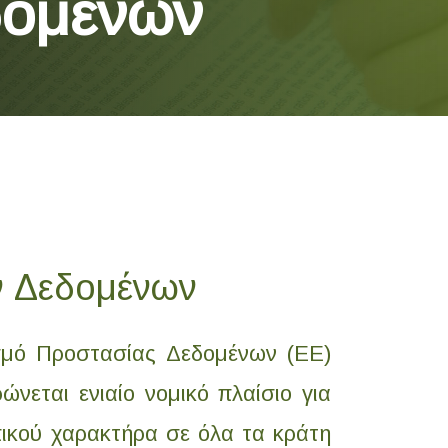
δομένων
 Δεδομένων
σμό Προστασίας Δεδομένων (ΕΕ)
ώνεται ενιαίο νομικό πλαίσιο για
ικού χαρακτήρα σε όλα τα κράτη