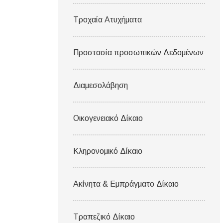
Τροχαία Ατυχήματα
Προστασία προσωπικών Δεδομένων
Διαμεσολάβηση
Οικογενειακό Δίκαιο
Κληρονομικό Δίκαιο
Ακίνητα & Εμπράγματο Δίκαιο
Τραπεζικό Δίκαιο