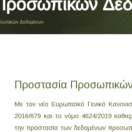
Προσωπικών Δε
σωπικών Δεδομένων
Προστασία Προσωπικών
Με τον νέο Ευρωπαϊκό Γενικό Κανονι
2016/679 και το νόμο 4624/2019 καθιερ
την προστασία των δεδομένων προσωπ