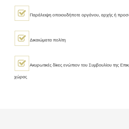
Παράλειψη οποιουδήποτε οργάνου, αρχής ή προσώπ
Δικαιώματα πολίτη
Ακυρωτικές δίκες ενώπιον του Συμβουλίου της Επικρ
χώρας