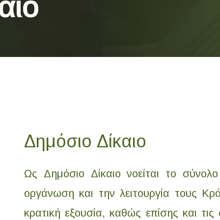
αιο
Δημόσιο Δίκαιο
Ως Δημόσιο Δίκαιο νοείται το σύνολ
οργάνωση και την λειτουργία τους Κρ
κρατική εξουσία, καθώς επίσης και τις