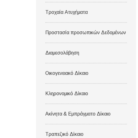
Τροχαία Ατυχήματα
Προστασία προσωπικών Δεδομένων
Διαμεσολάβηση
Οικογενειακό Δίκαιο
Κληρονομικό Δίκαιο
Ακίνητα & Εμπράγματο Δίκαιο
Τραπεζικό Δίκαιο