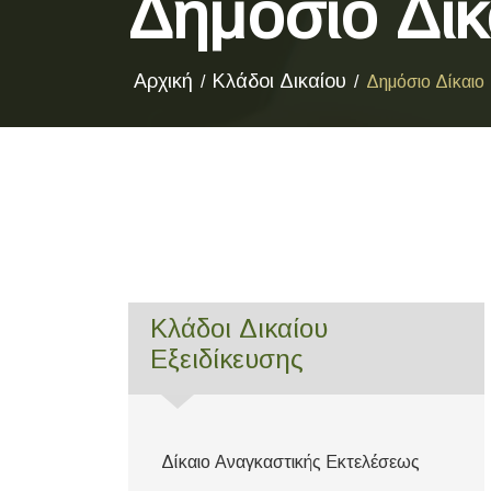
Δημόσιο Δίκ
Αρχική
Κλάδοι Δικαίου
Δημόσιο Δίκαιο
Κλάδοι Δικαίου
Εξειδίκευσης
Δίκαιο Αναγκαστικής Εκτελέσεως