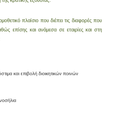
της κρατικής εξουσίας.
ομοθετικό πλαίσιο που διέπει τις διαφορές που
θώς επίσης και ανάμεσα σε εταιρίες και στη
:
τιμα και επιβολή διοικητικών ποινών
 νοσήλια