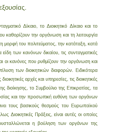
εξουσίας.
ταγματικό Δίκαιο, το Διοικητικό Δίκαιο και το
ου καθορίζουν την οργάνωση και τη λειτουργία
η μορφή του πολιτεύματος, την κατάταξη, κατά
 είδη των κανόνων δικαίου, τις συνταγματικές
αι οι κανόνες που ρυθμίζουν την οργάνωση και
πίλυση των διοικητικών διαφορών. Ειδικότερα
ιοικητικές αρχές και υπηρεσίες, τις διοικητικές
της διοίκησης, το Συμβούλιο της Επικρατίας, τα
ουσίας και την προσωπική ευθύνη των οργάνων
άνει τους βασικούς θεσμούς του Ευρωπαϊκού
λως Διοικητικές Πράξεις, είναι αυτές οι οποίες
κρυσταλλώνεται η βούληση των οργάνων της