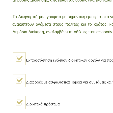
Δημόσιας Διοίκησης, αποτελώντας ουσιαστικά εκδήλωση 
Το Δικηγορικό μας γραφείο με σημαντική εμπειρία στο ν
ανακύπτουν ανάμεσα στους πολίτες και το κράτος, κα
Δημόσια Διοίκηση, αναλαμβάνει υποθέσεις που αφορούν
Εκπροσώπηση ενώπιον διοικητικών αρχών για πρόσ
Διαφορές με ασφαλιστικά Ταμεία για συντάξεις και
Διοικητικά πρόστιμα