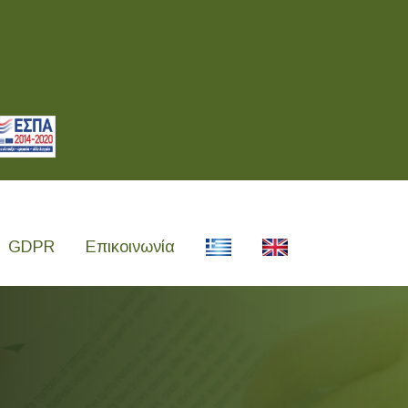
GDPR
Επικοινωνία