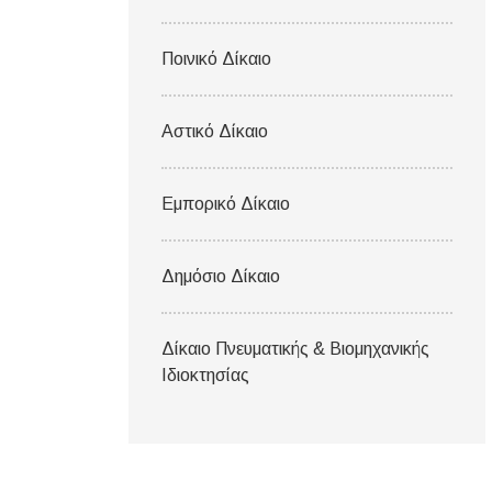
Ποινικό Δίκαιο
Αστικό Δίκαιο
Εμπορικό Δίκαιο
Δημόσιο Δίκαιο
Δίκαιο Πνευματικής & Βιομηχανικής
Ιδιοκτησίας