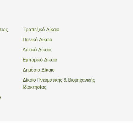
σεως
Τραπεζικό Δίκαιο
Ποινικό Δίκαιο
Αστικό Δίκαιο
Εμπορικό Δίκαιο
Δημόσιο Δίκαιο
Δίκαιο Πνευματικής & Βιομηχανικής
Ιδιοκτησίας
ο