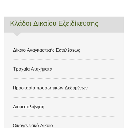
Κλάδοι Δικαίου Εξειδίκευσης
Δίκαιο Αναγκαστικής Εκτελέσεως
Τροχαία Ατυχήματα
Προστασία προσωπικών Δεδομένων
Διαμεσολάβηση
Οικογενειακό Δίκαιο