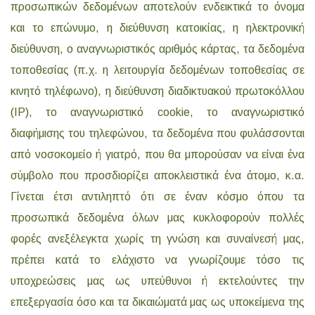
προσωπικών δεδομένων αποτελούν ενδεικτικά το όνομα
και το επώνυμο, η διεύθυνση κατοικίας, η ηλεκτρονική
διεύθυνση, ο αναγνωριστικός αριθμός κάρτας, τα δεδομένα
τοποθεσίας (π.χ. η λειτουργία δεδομένων τοποθεσίας σε
κινητό τηλέφωνο), η διεύθυνση διαδικτυακού πρωτοκόλλου
(IP), το αναγνωριστικό cookie, το αναγνωριστικό
διαφήμισης του τηλεφώνου, τα δεδομένα που φυλάσσονται
από νοσοκομείο ή γιατρό, που θα μπορούσαν να είναι ένα
σύμβολο που προσδιορίζει αποκλειστικά ένα άτομο, κ.α.
Γίνεται έτσι αντιληπτό ότι σε έναν κόσμο όπου τα
προσωπικά δεδομένα όλων μας κυκλοφορούν πολλές
φορές ανεξέλεγκτα χωρίς τη γνώση και συναίνεσή μας,
πρέπει κατά το ελάχιστο να γνωρίζουμε τόσο τις
υποχρεώσεις μας ως υπεύθυνοι ή εκτελούντες την
επεξεργασία όσο και τα δικαιώματά μας ως υποκείμενα της