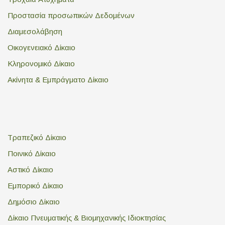
Προστασία προσωπικών Δεδομένων
Διαμεσολάβηση
Οικογενειακό Δίκαιο
Κληρονομικό Δίκαιο
Ακίνητα & Εμπράγματο Δίκαιο
Τραπεζικό Δίκαιο
Ποινικό Δίκαιο
Αστικό Δίκαιο
Εμπορικό Δίκαιο
Δημόσιο Δίκαιο
Δίκαιο Πνευματικής & Βιομηχανικής Ιδιοκτησίας