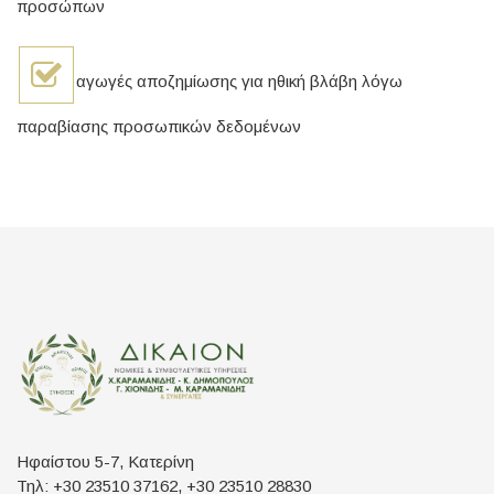
προσώπων
αγωγές αποζημίωσης για ηθική βλάβη λόγω
παραβίασης προσωπικών δεδομένων
Ηφαίστου 5-7, Κατερίνη
Τηλ: +30 23510 37162, +30 23510 28830