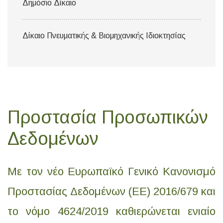
Δημόσιο Δίκαιο
Δίκαιο Πνευματικής & Βιομηχανικής Ιδιοκτησίας
Προστασία Προσωπικών
Δεδομένων
Με τον νέο Ευρωπαϊκό Γενικό Κανονισμό
Προστασίας Δεδομένων (ΕΕ) 2016/679 και
το νόμο 4624/2019 καθιερώνεται ενιαίο