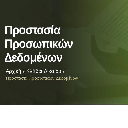
Προστασία
Προσωπικών
Δεδομένων
Αρχική
Κλάδοι Δικαίου
Προστασία Προσωπικών Δεδομένων