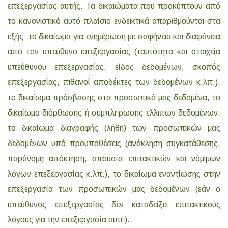
επεξεργασίας αυτής. Τα δικαιώματα που προκύπτουν από
το κανονιστικό αυτό πλαίσιο ενδεικτικά απαριθμούνται στα
εξής: το δικαίωμα για ενημέρωση με σαφήνεια και διαφάνεια
από τον υπεύθυνο επεξεργασίας (ταυτότητα και στοιχεία
υπεύθυνου επεξεργασίας, είδος δεδομένων, σκοπός
επεξεργασίας, πιθανοί αποδέκτες των δεδομένων κ.λπ.),
το δικαίωμα πρόσβασης στα προσωπικά μας δεδομένα, το
δικαίωμα διόρθωσης ή συμπλήρωσης ελλιπών δεδομένων,
το δικαίωμα διαγραφής (λήθη) των προσωπικών μας
δεδομένων υπό προϋποθέσεις (ανάκληση συγκατάθεσης,
παράνομη απόκτηση, απουσία επιτακτικών και νόμιμων
λόγων επεξεργασίας κ.λπ.), το δικαίωμα εναντίωσης στην
επεξεργασία των προσωπικών μας δεδομένων (εάν ο
υπεύθυνος επεξεργασίας δεν καταδείξει επιτακτικούς
λόγους για την επεξεργασία αυτή).