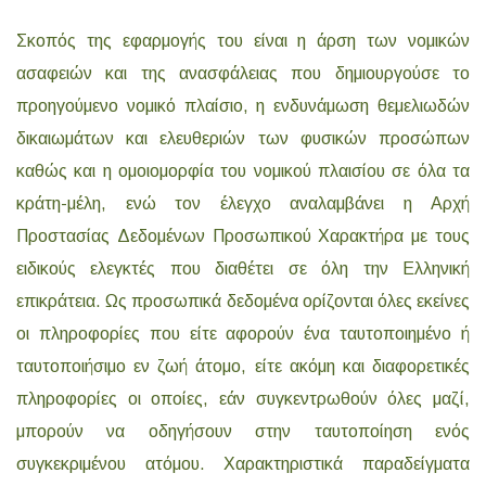
Σκοπός της εφαρμογής του είναι η άρση των νομικών
ασαφειών και της ανασφάλειας που δημιουργούσε το
προηγούμενο νομικό πλαίσιο, η ενδυνάμωση θεμελιωδών
δικαιωμάτων και ελευθεριών των φυσικών προσώπων
καθώς και η ομοιομορφία του νομικού πλαισίου σε όλα τα
κράτη-μέλη, ενώ τον έλεγχο αναλαμβάνει η Αρχή
Προστασίας Δεδομένων Προσωπικού Χαρακτήρα με τους
ειδικούς ελεγκτές που διαθέτει σε όλη την Ελληνική
επικράτεια. Ως προσωπικά δεδομένα ορίζονται όλες εκείνες
οι πληροφορίες που είτε αφορούν ένα ταυτοποιημένο ή
ταυτοποιήσιμο εν ζωή άτομο, είτε ακόμη και διαφορετικές
πληροφορίες οι οποίες, εάν συγκεντρωθούν όλες μαζί,
μπορούν να οδηγήσουν στην ταυτοποίηση ενός
συγκεκριμένου ατόμου. Χαρακτηριστικά παραδείγματα