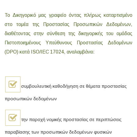
Το Δικηγορικό μας γραφείο όντας πλήρως καταρτισμένο
στο τομέα της Προστασίας Προσωπικών Δεδομένων,
διαθέτοντας στην σύνθεση της δικηγορικής του ομάδας
Πιστοποιημένους Υπεύθυνους Προστασίας Δεδομένων
(DPO) κατά ISO/IEC 17024, αναλαμβάνει:
συμβουλευτική καθοδήγηση σε θέματα προστασίας
προσωπικών δεδομένων
την παροχή νομικής προστασίας σε περιπτώσεις
παραβίασης των προσωπικών δεδομένων φυσικών