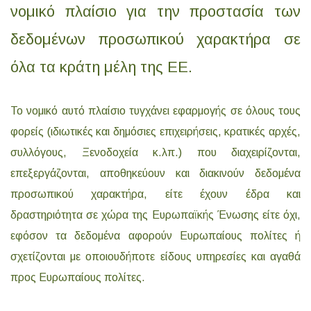
νομικό πλαίσιο για την προστασία των
δεδομένων προσωπικού χαρακτήρα σε
όλα τα κράτη μέλη της ΕΕ.
Το νομικό αυτό πλαίσιο τυγχάνει εφαρμογής σε όλους τους
φορείς (ιδιωτικές και δημόσιες επιχειρήσεις, κρατικές αρχές,
συλλόγους, Ξενοδοχεία κ.λπ.) που διαχειρίζονται,
επεξεργάζονται, αποθηκεύουν και διακινούν δεδομένα
προσωπικού χαρακτήρα, είτε έχουν έδρα και
δραστηριότητα σε χώρα της Ευρωπαϊκής Ένωσης είτε όχι,
εφόσον τα δεδομένα αφορούν Ευρωπαίους πολίτες ή
σχετίζονται με οποιουδήποτε είδους υπηρεσίες και αγαθά
προς Ευρωπαίους πολίτες.