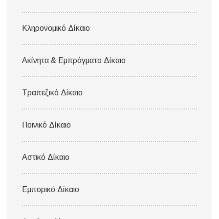
Κληρονομικό Δίκαιο
Ακίνητα & Εμπράγματο Δίκαιο
Τραπεζικό Δίκαιο
Ποινικό Δίκαιο
Αστικό Δίκαιο
Εμπορικό Δίκαιο