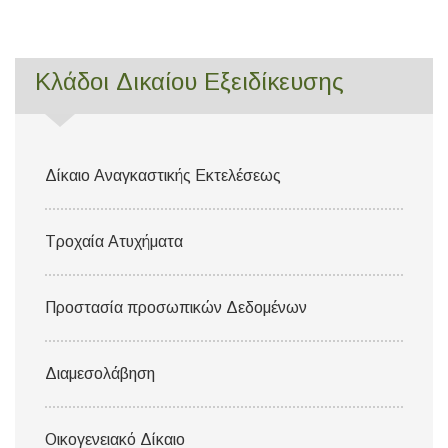
Κλάδοι Δικαίου Εξειδίκευσης
Δίκαιο Αναγκαστικής Εκτελέσεως
Τροχαία Ατυχήματα
Προστασία προσωπικών Δεδομένων
Διαμεσολάβηση
Οικογενειακό Δίκαιο