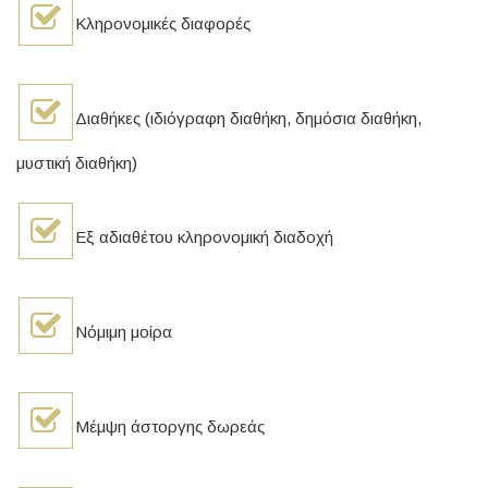
Κληρονομικές διαφορές
Διαθήκες (ιδιόγραφη διαθήκη, δημόσια διαθήκη,
μυστική διαθήκη)
Εξ αδιαθέτου κληρονομική διαδοχή
Νόμιμη μοίρα
Μέμψη άστοργης δωρεάς