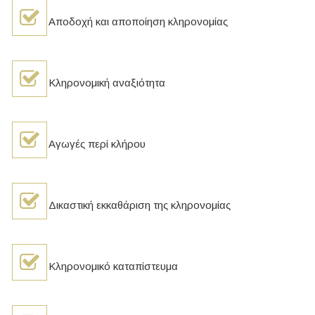
Αποδοχή και αποποίηση κληρονομίας
Κληρονομική αναξιότητα
Αγωγές περί κλήρου
Δικαστική εκκαθάριση της κληρονομίας
Κληρονομικό καταπίστευμα