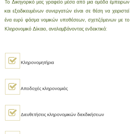
Το Δικηγορικό μας γραφείο μέσα από μια ομάδα έμπειρων
και εξειδικευμένων συνεργατών είναι σε θέση να χειριστεί
ένα ευρύ φάσμα νομικών υποθέσεων, σχετιζόμενων με το
Κληρονομικό Δίκαιο, αναλαμβάνοντας ενδεικτικά:
Κληρονομητήρια
Αποδοχές κληρονομιάς
Διευθετήσεις κληρονομικών διεκδικήσεων