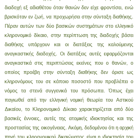
διαδοχή εξ αδιαθέτου όταν θανών δεν είχε φροντίσει, ενώ
βρισκόταν εν ζωή, να προχωρήσει στην σύνταξη διαθήκης.
Πέραν αυτών των δύο βασικών συστημάτων στο ελληνικό
κληρονομικό δίκαιο, στην περίπτωση της διαδοχής βάσει
διαθήκης υπάρχουν και οι διατάξεις της καλούμενης
αναγκαστικής διαδοχής. Οι διατάξεις αυτές εφαρμόζονται
αναγκαστικά στις περιπτώσεις εκείνες που ο θανών, ο
οποίος προέβη στην σύνταξη διαθήκης δεν όρισε ως
κληρονόμους του σε κάποιο ποσοστό που προβλέπει ο
νόμος τα στενά συγγενικά του πρόσωπα. Όπως έχει
παγιωθεί από την ελληνική νομική θεωρία του Αστικού
Δικαίου, το Κληρονομικό Δίκαιο χαρακτηρίζεται από δύο
βασικές έννοιες, αυτές της ατομικής ιδιοκτησίας και της
προστασίας της οικογένειας. Ακόμη, δεδομένου ότι η αρχική
πηγή του κληρονομικού δικαιώματος είναι η ιδιοκτησία του