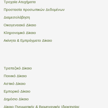
Τροχαία Ατυχήματα
Προστασία προσωπικών Δεδομένων
Διαμεσολάβηση
Οικογενειακό Δίκαιο
Κληρονομικό Δίκαιο
Ακίνητα & Εμπράγματο Δίκαιο
Τραπεζικό Δίκαιο
Ποινικό Δίκαιο
Αστικό Δίκαιο
Εμπορικό Δίκαιο
Δημόσιο Δίκαιο
Δίκαιο Πνευματικής & Βιομηχανικής Ιδιοκτησίας