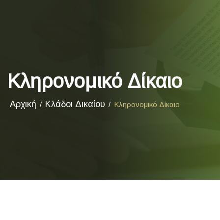
Κληρονομικό Δίκαιο
Αρχική
Κλάδοι Δικαίου
Κληρονομικό Δίκαιο