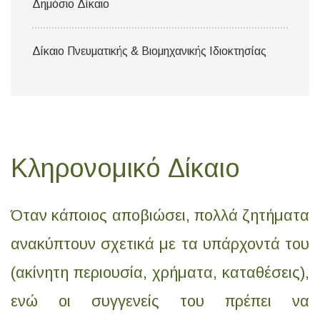
Δημόσιο Δίκαιο
Δίκαιο Πνευματικής & Βιομηχανικής Ιδιοκτησίας
Κληρονομικό Δίκαιο
Όταν κάποιος αποβιώσει, πολλά ζητήματα
ανακύπτουν σχετικά με τα υπάρχοντά του
(ακίνητη περιουσία, χρήματα, καταθέσεις),
ενώ οι συγγενείς του πρέπει να