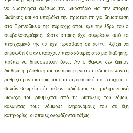
να ειδοποιήσει αμέσως τον δικαστήριο για την ύπαρξη
διαθήκης και να υποβάλει την πρωτότυπη για δημοσίευση
στο Ειρηνοδικείο της περιοχής όπου έχει την έδρα του ο
συμβολαιογράφος, ώστε όποιος έχει συμφέρον από το
περιεχόμενό της να έχει πρόσβαση σε αυτήν. Αξίζει να
σημειωθεί ότι αν υπάρχουν περισσότερες από μία διαθήκης,
πρέπει να δημοσιευτούν όλες. Αν ο θανών δεν άφησε
διαθήκη ή η διαθήκη του είναι άκυρη για οποιοδήποτε λόγο ή
ρυθμίζει μόνο κάποια από τα περιουσιακά του στοιχεία, ο
θανών θεωρείται ότι πέθανε αδιάθετος και η κληρονομική
διαδοχή του ρυθμίζεται από τις διατάξεις του νόμου,
καλώντας τους νόμιμους κληρονόμους του σε έξη
κατηγορίες, οι οποίες ονομάζονται τάξεις.