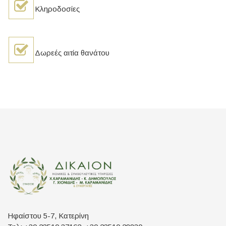
Κληροδοσίες
Δωρεές αιτία θανάτου
Ηφαίστου 5-7, Κατερίνη