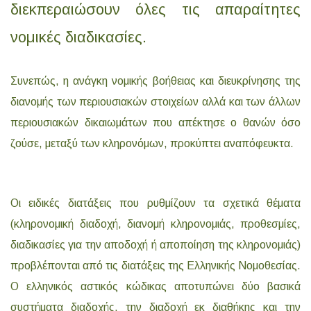
διεκπεραιώσουν όλες τις απαραίτητες
νομικές διαδικασίες.
Συνεπώς, η ανάγκη νομικής βοήθειας και διευκρίνησης της
διανομής των περιουσιακών στοιχείων αλλά και των άλλων
περιουσιακών δικαιωμάτων που απέκτησε ο θανών όσο
ζούσε, μεταξύ των κληρονόμων, προκύπτει αναπόφευκτα.
Οι ειδικές διατάξεις που ρυθμίζουν τα σχετικά θέματα
(κληρονομική διαδοχή, διανομή κληρονομιάς, προθεσμίες,
διαδικασίες για την αποδοχή ή αποποίηση της κληρονομιάς)
προβλέπονται από τις διατάξεις της Ελληνικής Νομοθεσίας.
Ο ελληνικός αστικός κώδικας αποτυπώνει δύο βασικά
συστήματα διαδοχής, την διαδοχή εκ διαθήκης και την