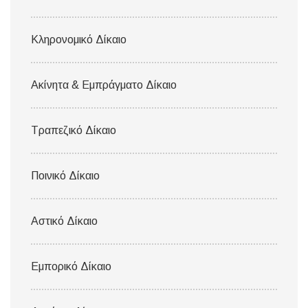
Κληρονομικό Δίκαιο
Ακίνητα & Εμπράγματο Δίκαιο
Τραπεζικό Δίκαιο
Ποινικό Δίκαιο
Αστικό Δίκαιο
Εμπορικό Δίκαιο