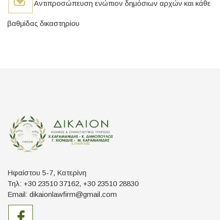
Αντιπροσώπευση ενώπιον δημόσιων αρχών και κάθε
βαθμίδας δικαστηρίου
Ηφαίστου 5-7, Κατερίνη
Τηλ: +30 23510 37162, +30 23510 28830
Email: dikaionlawfirm@gmail.com