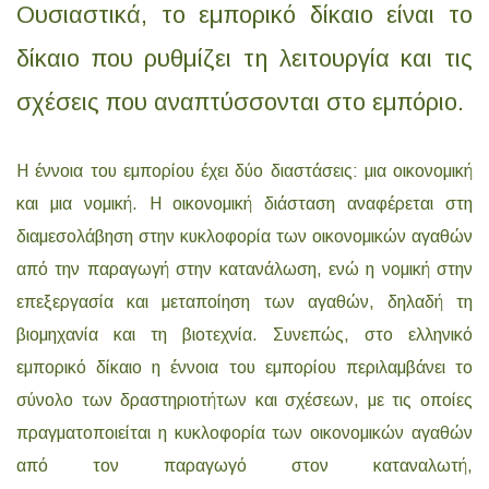
Ουσιαστικά, το εμπορικό δίκαιο είναι το
δίκαιο που ρυθμίζει τη λειτουργία και τις
σχέσεις που αναπτύσσονται στο εμπόριο.
Η έννοια του εμπορίου έχει δύο διαστάσεις: μια οικονομική
και μια νομική. Η οικονομική διάσταση αναφέρεται στη
διαμεσολάβηση στην κυκλοφορία των οικονομικών αγαθών
από την παραγωγή στην κατανάλωση, ενώ η νομική στην
επεξεργασία και μεταποίηση των αγαθών, δηλαδή τη
βιομηχανία και τη βιοτεχνία. Συνεπώς, στο ελληνικό
εμπορικό δίκαιο η έννοια του εμπορίου περιλαμβάνει το
σύνολο των δραστηριοτήτων και σχέσεων, με τις οποίες
πραγματοποιείται η κυκλοφορία των οικονομικών αγαθών
από τον παραγωγό στον καταναλωτή,