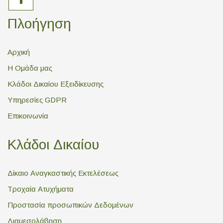
Πλοήγηση
Αρχική
Η Ομάδα μας
Κλάδοι Δικαίου Εξειδίκευσης
Υπηρεσίες GDPR
Επικοινωνία
Κλάδοι Δικαίου
Δίκαιο Αναγκαστικής Εκτελέσεως
Τροχαία Ατυχήματα
Προστασία προσωπικών Δεδομένων
Διαμεσολάβηση