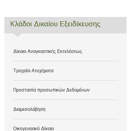
Κλάδοι Δικαίου Εξειδίκευσης
Δίκαιο Αναγκαστικής Εκτελέσεως
Τροχαία Ατυχήματα
Προστασία προσωπικών Δεδομένων
Διαμεσολάβηση
Οικογενειακό Δίκαιο