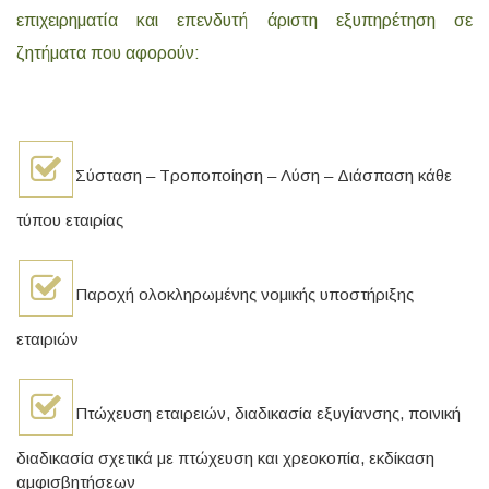
επιχειρηματία και επενδυτή άριστη εξυπηρέτηση σε
ζητήματα που αφορούν:
Σύσταση – Τροποποίηση – Λύση – Διάσπαση κάθε
τύπου εταιρίας
Παροχή ολοκληρωμένης νομικής υποστήριξης
εταιριών
Πτώχευση εταιρειών, διαδικασία εξυγίανσης, ποινική
διαδικασία σχετικά με πτώχευση και χρεοκοπία, εκδίκαση
αμφισβητήσεων