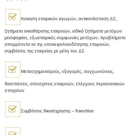
Άσκηση εταιρικών αγωγών, αντικατάσταση ΔΣ,
ζητήματα εκκαθάρισης εταιρειών, ειδικά ζητήματα μετόχων
μειοψηφίας, εξωεταιρικές συμφωνίες μετόχων, προβλήματα
απορρέοντα εκ της υποκεφαλαιοδότησης εταιρειών,
συμβάσεις της εταιρείας με μέλη του ΔΣ
Μετασχηματισμούς, εξαγορές, συγχωνεύσεις,
διασπάσεις, αποσχίσεις εταιρειών, ελέγχους περιουσιακών
στοιχείων
Συμβάσεις δικαιόχρησης – franchise