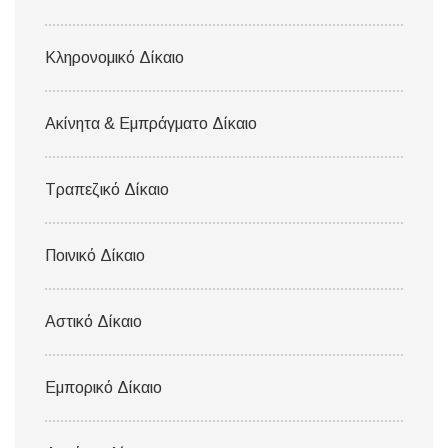
Κληρονομικό Δίκαιο
Ακίνητα & Εμπράγματο Δίκαιο
Τραπεζικό Δίκαιο
Ποινικό Δίκαιο
Αστικό Δίκαιο
Εμπορικό Δίκαιο