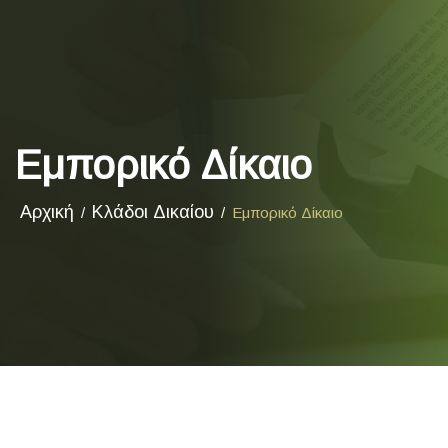
Εμπορικό Δίκαιο
Αρχική
Κλάδοι Δικαίου
Εμπορικό Δίκαιο