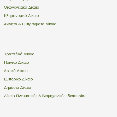
Οικογενειακό Δίκαιο
Κληρονομικό Δίκαιο
Ακίνητα & Εμπράγματο Δίκαιο
Τραπεζικό Δίκαιο
Ποινικό Δίκαιο
Αστικό Δίκαιο
Εμπορικό Δίκαιο
Δημόσιο Δίκαιο
Δίκαιο Πνευματικής & Βιομηχανικής Ιδιοκτησίας