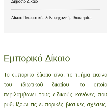
Δημόσιο Δίκαιο
Δίκαιο Πνευματικής & Βιομηχανικής Ιδιοκτησίας
Εμπορικό Δίκαιο
Το εμπορικό δίκαιο είναι το τμήμα εκείνο
του ιδιωτικού δικαίου, το οποίο
περιλαμβάνει τους ειδικούς κανόνες που
ρυθμίζουν τις εμπορικές βιοτικές σχέσεις.