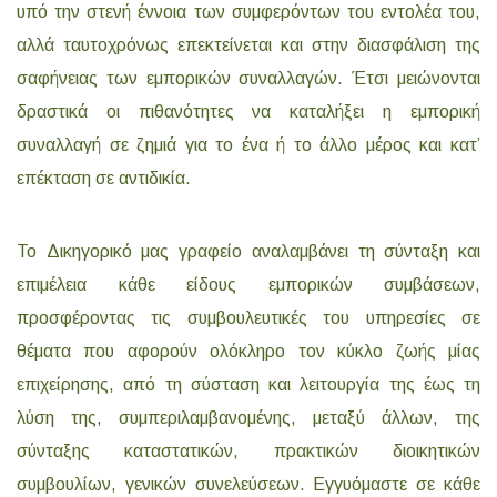
υπό την στενή έννοια των συμφερόντων του εντολέα του,
αλλά ταυτοχρόνως επεκτείνεται και στην διασφάλιση της
σαφήνειας των εμπορικών συναλλαγών. Έτσι μειώνονται
δραστικά οι πιθανότητες να καταλήξει η εμπορική
συναλλαγή σε ζημιά για το ένα ή το άλλο μέρος και κατ’
επέκταση σε αντιδικία.
Το Δικηγορικό μας γραφείο αναλαμβάνει τη σύνταξη και
επιμέλεια κάθε είδους εμπορικών συμβάσεων,
προσφέροντας τις συμβουλευτικές του υπηρεσίες σε
θέματα που αφορούν ολόκληρο τον κύκλο ζωής μίας
επιχείρησης, από τη σύσταση και λειτουργία της έως τη
λύση της, συμπεριλαμβανομένης, μεταξύ άλλων, της
σύνταξης καταστατικών, πρακτικών διοικητικών
συμβουλίων, γενικών συνελεύσεων. Εγγυόμαστε σε κάθε