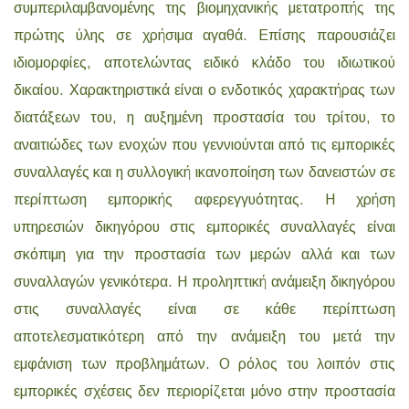
συμπεριλαμβανομένης της βιομηχανικής μετατροπής της
πρώτης ύλης σε χρήσιμα αγαθά. Επίσης παρουσιάζει
ιδιομορφίες, αποτελώντας ειδικό κλάδο του ιδιωτικού
δικαίου. Χαρακτηριστικά είναι ο ενδοτικός χαρακτήρας των
διατάξεων του, η αυξημένη προστασία του τρίτου, το
αναιτιώδες των ενοχών που γεννιούνται από τις εμπορικές
συναλλαγές και η συλλογική ικανοποίηση των δανειστών σε
περίπτωση εμπορικής αφερεγγυότητας. Η χρήση
υπηρεσιών δικηγόρου στις εμπορικές συναλλαγές είναι
σκόπιμη για την προστασία των μερών αλλά και των
συναλλαγών γενικότερα. Η προληπτική ανάμειξη δικηγόρου
στις συναλλαγές είναι σε κάθε περίπτωση
αποτελεσματικότερη από την ανάμειξη του μετά την
εμφάνιση των προβλημάτων. Ο ρόλος του λοιπόν στις
εμπορικές σχέσεις δεν περιορίζεται μόνο στην προστασία